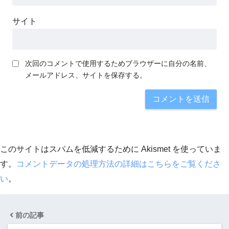
サイト
次回のコメントで使用するためブラウザーに自分の名前、
メールアドレス、サイトを保存する。
このサイトはスパムを低減するために Akismet を使っていま
す。
コメントデータの処理方法の詳細はこちらをご覧くださ
い
。
前の記事