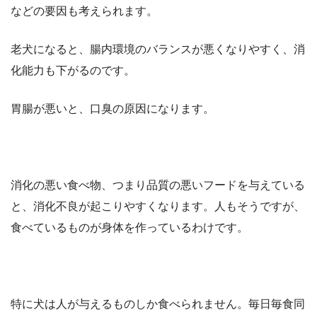
などの要因も考えられます。
老犬になると、腸内環境のバランスが悪くなりやすく、消
化能力も下がるのです。
胃腸が悪いと、口臭の原因になります。
消化の悪い食べ物、つまり品質の悪いフードを与えている
と、消化不良が起こりやすくなります。人もそうですが、
食べているものが身体を作っているわけです。
特に犬は人が与えるものしか食べられません。毎日毎食同