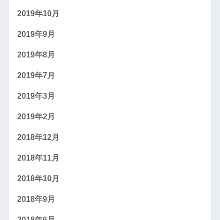
2019年10月
2019年9月
2019年8月
2019年7月
2019年3月
2019年2月
2018年12月
2018年11月
2018年10月
2018年9月
2018年6月