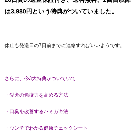
は3,980円という特典がついていました。
休止も発送日の7日前までに連絡すればいいようです。
さらに、今3大特典がついていて
・愛犬の免疫力を高める方法
・口臭を改善するハミガキ法
・ウンチでわかる健康チェックシート