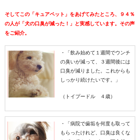
そしてこの「キュアペット」をあげてみたところ、９４％
の人が「犬の口臭が減った！」と実感しています。その声
をご紹介。
・「飲み始めて１週間でウンチ
の臭いが減って、３週間後には
口臭が減りました。これからも
しっかり続けたいです。」
（トイプードル ４歳）
・「病院で歯垢を何度も取って
もらったけれど、口臭は良くな