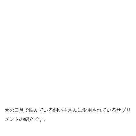
犬の口臭で悩んでいる飼い主さんに愛用されているサプリ
メントの紹介です。