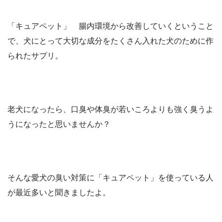
「キュアペット」 腸内環境から改善していくということ
で、犬にとって大切な成分をたくさん入れた犬のために作
られたサプリ。
老犬になったら、口臭や体臭が若いころよりも強く臭うよ
うになったと思いませんか？
そんな愛犬の臭い対策に「キュアペット」を使っている人
が最近多いと聞きましたよ。