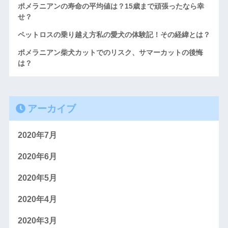
ポメラニアンの寿命の平均値は？15歳まで頑張ったなら幸
せ？
ペットロスの乗り越え方私の愛犬の体験記！その経緯とは？
ポメラニアン柴犬カットでのリスク、サマーカットの後悔
は？
アーカイブ
2020年7月
2020年6月
2020年5月
2020年4月
2020年3月