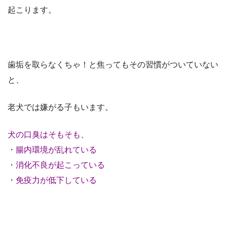
起こります。
歯垢を取らなくちゃ！と焦ってもその習慣がついていない
と、
老犬では嫌がる子もいます。
犬の口臭はそもそも、
・腸内環境が乱れている
・消化不良が起こっている
・免疫力が低下している