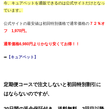
今、キュアペットを通販できるのは公式サイトだけとなっ
ています。
公式サイトの最安値は初回特別価格で通常価格の
７２％オ
フ 1,970円。
通常価格6,980円よりかなり安くてお得！！
➡
【キュアペット】
定期便コースで注文しないと初回特別割引に
はならないのですが、
20日間の返金保証付き、送料無料、2回目以降