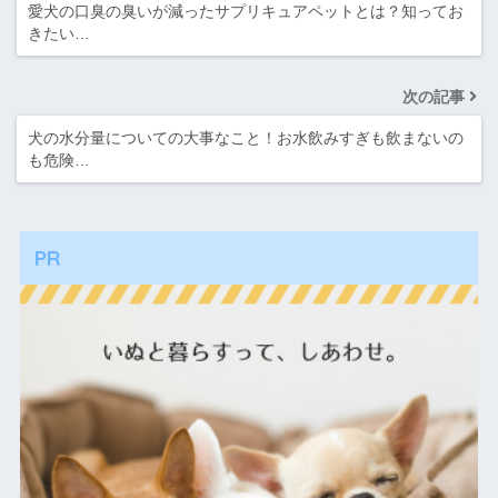
愛犬の口臭の臭いが減ったサプリキュアペットとは？知ってお
きたい…
次の記事
犬の水分量についての大事なこと！お水飲みすぎも飲まないの
も危険…
PR