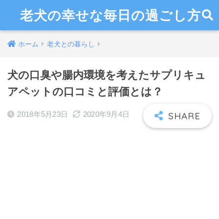
老犬の幸せな毎日の過ごし方
ホーム
老犬との暮らし
犬の口臭や腸内環境を考えたサプリキュ
アペットの口コミと評価とは？
2018年5月23日
2020年9月4日