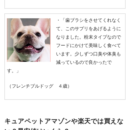
・「歯ブラシをさせてくれなく
て、このサプリをあげるように
なりました。粉末タイプなので
フードにかけて美味しく食べて
います。少しずつ口臭や体臭も
減っているので良かったで
す。」
（フレンチブルドッグ ４歳）
キュアペットアマゾンや楽天では買えな