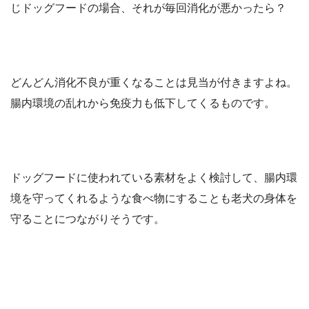
じドッグフードの場合、それが毎回消化が悪かったら？
どんどん消化不良が重くなることは見当が付きますよね。
腸内環境の乱れから免疫力も低下してくるものです。
ドッグフードに使われている素材をよく検討して、腸内環
境を守ってくれるような食べ物にすることも老犬の身体を
守ることにつながりそうです。