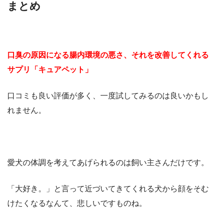
まとめ
口臭の原因になる腸内環境の悪さ、それを改善してくれる
サプリ「キュアペット」
口コミも良い評価が多く、一度試してみるのは良いかもし
れません。
愛犬の体調を考えてあげられるのは飼い主さんだけです。
「大好き。」と言って近づいてきてくれる犬から顔をそむ
けたくなるなんて、悲しいですものね。