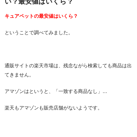
い？最安値はいくら？
キュアペットの最安値はいくら？
ということで調べてみました。
通販サイトの楽天市場は、残念ながら検索しても商品は出
てきません。
アマゾンはというと、「一致する商品なし」…
楽天もアマゾンも販売店舗がないようです。