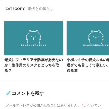
CATEGORY :
老犬との暮らし
老犬にフィラリア予防薬が必要なの
小柳ルミ子の愛犬ルルの最
か！副作用のリスクとどっちを取
過ぎても苦しくて寂しい
る？
通る道
コメントを残す
メールアドレスが公開されることはありません。
*
が付いてい