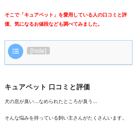
そこで「キュアペット」を愛用している人の口コミと評
価、気になるお値段なども調べてみました。
目次
[
hide
]
キュアペット 口コミと評価
犬の息が臭い…なめられたところが臭う…
そんな悩みを持っている飼い主さんがたくさんいます。