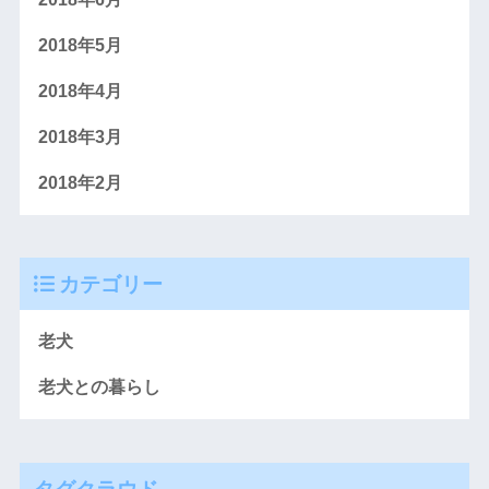
2018年5月
2018年4月
2018年3月
2018年2月
カテゴリー
老犬
老犬との暮らし
タグクラウド