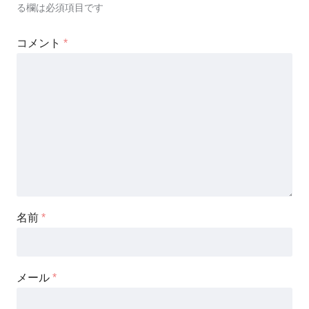
る欄は必須項目です
コメント
*
名前
*
メール
*