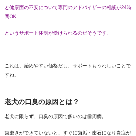
と健康面の不安について専門のアドバイザーの相談が24時
間OK
というサポート体制が受けられるのだそうです。
これは、始めやすい価格だし、サポートもうれしいことで
すね。
老犬の口臭の原因とは？
老犬に限らず、口臭の原因で多いのは歯周病。
歯磨きができていないと、すぐに歯垢・歯石になり炎症が