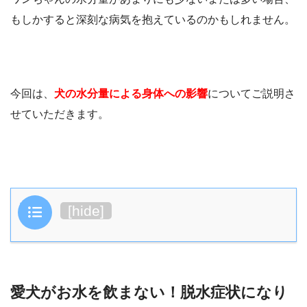
もしかすると深刻な病気を抱えているのかもしれません。
今回は、
犬の水分量による身体への影響
についてご説明さ
せていただきます。
目次
[
hide
]
愛犬がお水を飲まない！脱水症状になり