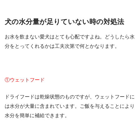
犬の水分量が足りていない時の対処法
お水を飲まない愛犬はとても心配ですよね。どうしたら水
分をとってくれるかは工夫次第で何とかなります。
①ウェットフード
ドライフードは乾燥状態のものですが、ウェットフードに
は水分が大量に含まれています。ご飯を与えることにより
水分を簡単に補給できます。