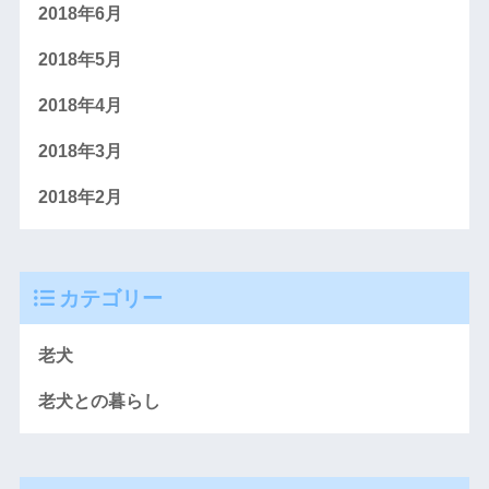
2018年6月
2018年5月
2018年4月
2018年3月
2018年2月
カテゴリー
老犬
老犬との暮らし