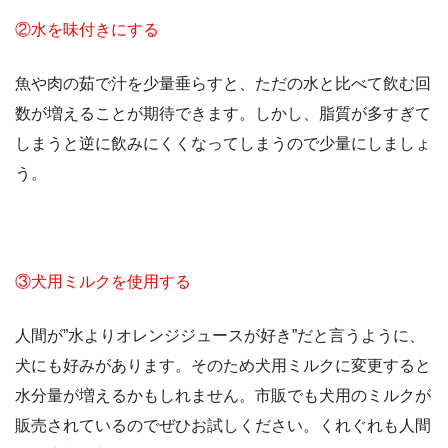
②水を味付きにする
魚や肉の茹で汁を少量垂らすと、ただの水と比べて飲む回
数が増えることが期待できます。しかし、脂質が多すぎて
しまうと逆に飲みにくくなってしまうので少量にしましょ
う。
③犬用ミルクを使用する
人間が”水よりオレンジジュースが好き”だと言うように、
犬にも好みがあります。そのため犬用ミルクに変更すると
水分量が増えるかもしれません。市販でも犬用のミルクが
販売されているのでぜひお試しください。くれぐれも人間