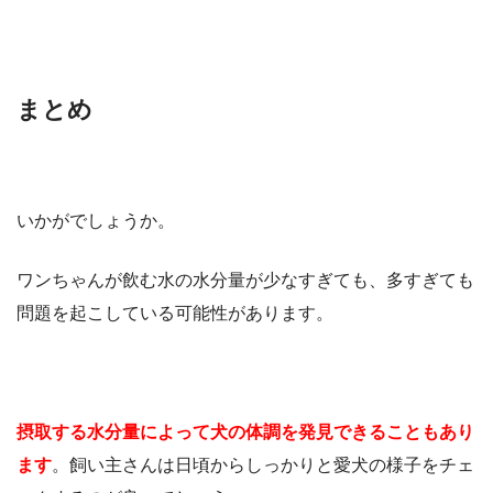
まとめ
いかがでしょうか。
ワンちゃんが飲む水の水分量が少なすぎても、多すぎても
問題を起こしている可能性があります。
摂取する水分量によって犬の体調を発見できることもあり
ます
。飼い主さんは日頃からしっかりと愛犬の様子をチェ