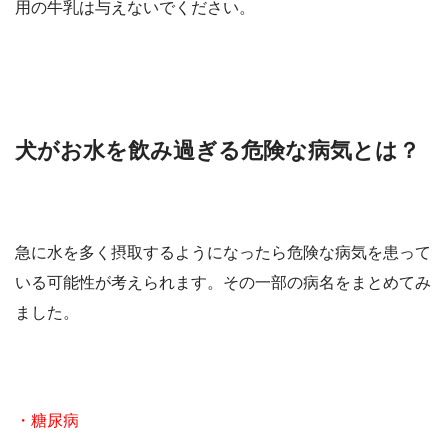
用の牛乳は与えないでください。
犬がお水を飲み過ぎる危険な病気とは？
急に水を多く摂取するようになったら危険な病気を患って
いる可能性が考えられます。その一部の病名をまとめてみ
ました。
・糖尿病