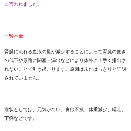
に言われました。
・腎不全
腎臓に流れる血液の量が減少することによって腎臓の働き
の低下や尿路に閉塞・漏出などにより体外に上手く排出さ
れないことで引き起こります。原因は未だはっきりと証明
されていません。
症状としては、元気がない、食欲不振、体重減少、嘔吐、
下痢などです。