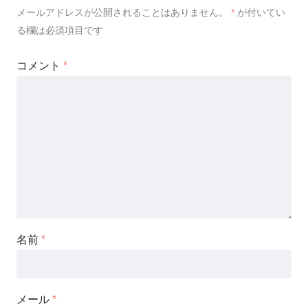
メールアドレスが公開されることはありません。
*
が付いてい
る欄は必須項目です
コメント
*
名前
*
メール
*