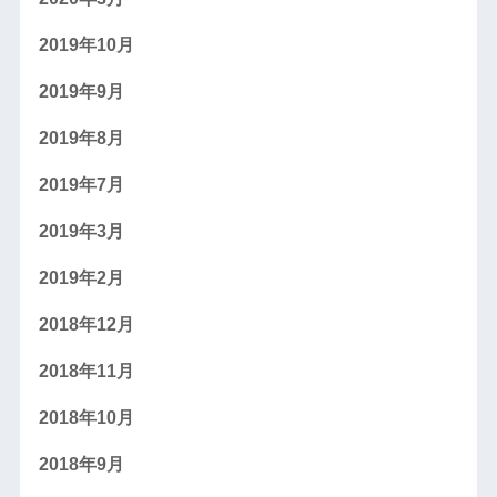
2019年10月
2019年9月
2019年8月
2019年7月
2019年3月
2019年2月
2018年12月
2018年11月
2018年10月
2018年9月