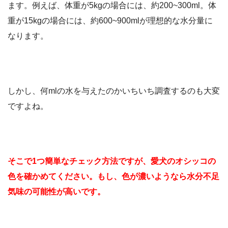
ます。例えば、体重が5kgの場合には、約200~300ml。体
重が15kgの場合には、約600~900mlが理想的な水分量に
なります。
しかし、何mlの水を与えたのかいちいち調査するのも大変
ですよね。
そこで1つ簡単なチェック方法ですが、愛犬のオシッコの
色を確かめてください。もし、色が濃いようなら水分不足
気味の可能性が高いです。