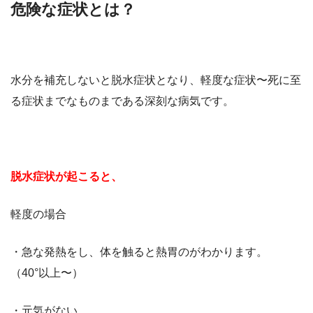
危険な症状とは？
水分を補充しないと脱水症状となり、軽度な症状〜死に至
る症状までなものまである深刻な病気です。
脱水症状が起こると、
軽度の場合
・急な発熱をし、体を触ると熱胃のがわかります。
（40°以上〜）
・元気がない