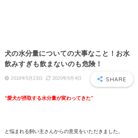
犬の水分量についての大事なこと！お水
飲みすぎも飲まないのも危険！
2018年5月23日
2020年9月4日
“愛犬が摂取する水分量が変わってきた”
と悩まれる飼い主さんからの意見をいただきました。