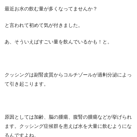
最近お水の飲む量が多くなってませんか？
と言われて初めて気が付きました。
あ、そういえばすごい量を飲んでいるかも！と。
クッシングは副腎皮質からコルチゾールが過剰分泌によっ
て引き起こります。
原因としては加齢、脳の腫瘍、腹腎の腫瘍などが挙げられ
ます。クッシング症候群を患えば水を大量に飲むようにな
るんですよね。