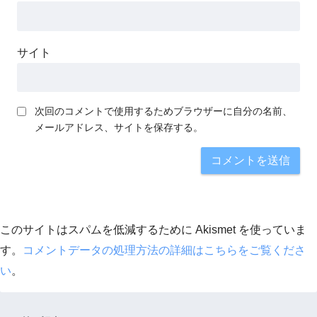
サイト
次回のコメントで使用するためブラウザーに自分の名前、
メールアドレス、サイトを保存する。
このサイトはスパムを低減するために Akismet を使っていま
す。
コメントデータの処理方法の詳細はこちらをご覧くださ
い
。