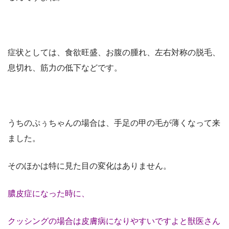
症状としては、食欲旺盛、お腹の腫れ、左右対称の脱毛、
息切れ、筋力の低下などです。
うちのぷぅちゃんの場合は、手足の甲の毛が薄くなって来
ました。
そのほかは特に見た目の変化はありません。
膿皮症になった時に、
クッシングの場合は皮膚病になりやすいですよと獣医さん