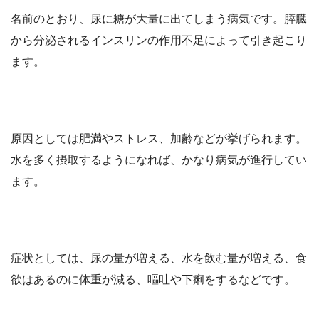
名前のとおり、尿に糖が大量に出てしまう病気です。膵臓
から分泌されるインスリンの作用不足によって引き起こり
ます。
原因としては肥満やストレス、加齢などが挙げられます。
水を多く摂取するようになれば、かなり病気が進行してい
ます。
症状としては、尿の量が増える、水を飲む量が増える、食
欲はあるのに体重が減る、嘔吐や下痢をするなどです。