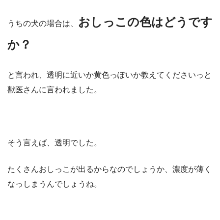
おしっこの色はどうです
うちの犬の場合は、
か？
と言われ、透明に近いか黄色っぽいか教えてくださいっと
獣医さんに言われました。
そう言えば、透明でした。
たくさんおしっこが出るからなのでしょうか、濃度が薄く
なっしまうんでしょうね。