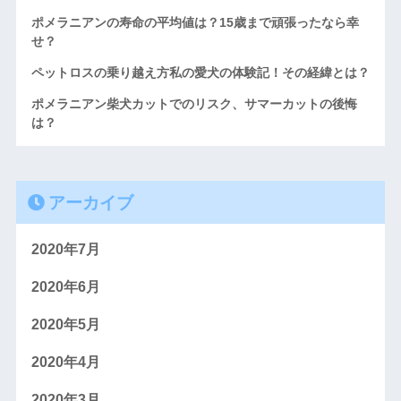
ポメラニアンの寿命の平均値は？15歳まで頑張ったなら幸
せ？
ペットロスの乗り越え方私の愛犬の体験記！その経緯とは？
ポメラニアン柴犬カットでのリスク、サマーカットの後悔
は？
アーカイブ
2020年7月
2020年6月
2020年5月
2020年4月
2020年3月