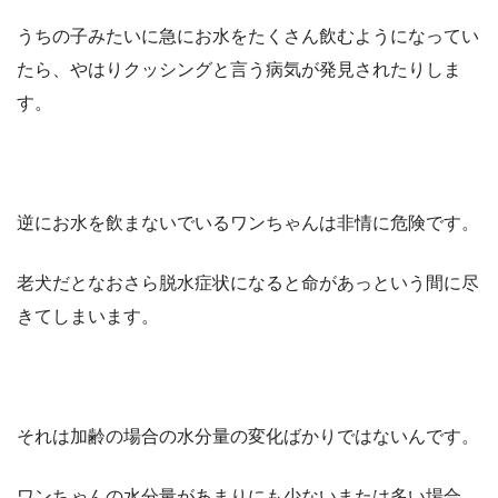
うちの子みたいに急にお水をたくさん飲むようになってい
たら、やはりクッシングと言う病気が発見されたりしま
す。
逆にお水を飲まないでいるワンちゃんは非情に危険です。
老犬だとなおさら脱水症状になると命があっという間に尽
きてしまいます。
それは加齢の場合の水分量の変化ばかりではないんです。
ワンちゃんの水分量があまりにも少ないまたは多い場合、