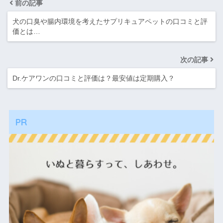
前の記事
犬の口臭や腸内環境を考えたサプリキュアペットの口コミと評
価とは…
次の記事
Dr.ケアワンの口コミと評価は？最安値は定期購入？
PR