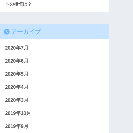
トの後悔は？
アーカイブ
2020年7月
2020年6月
2020年5月
2020年4月
2020年3月
2019年10月
2019年9月