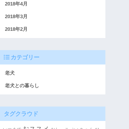
2018年4月
2018年3月
2018年2月
カテゴリー
老犬
老犬との暮らし
タグクラウド
おススメ