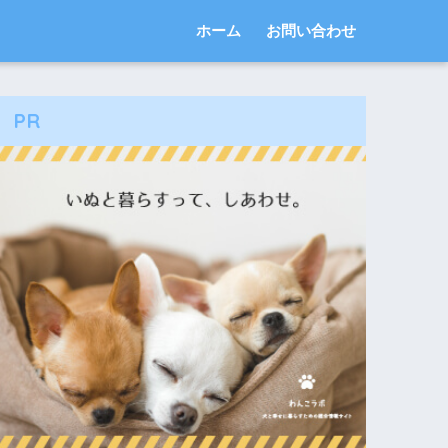
ホーム
お問い合わせ
PR