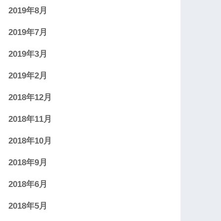
2019年8月
2019年7月
2019年3月
2019年2月
2018年12月
2018年11月
2018年10月
2018年9月
2018年6月
2018年5月