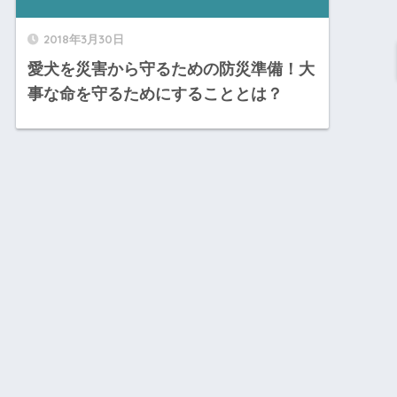
2018年3月30日
愛犬を災害から守るための防災準備！大
事な命を守るためにすることとは？