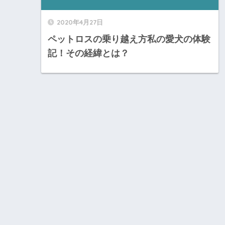
2020年4月27日
ペットロスの乗り越え方私の愛犬の体験
記！その経緯とは？