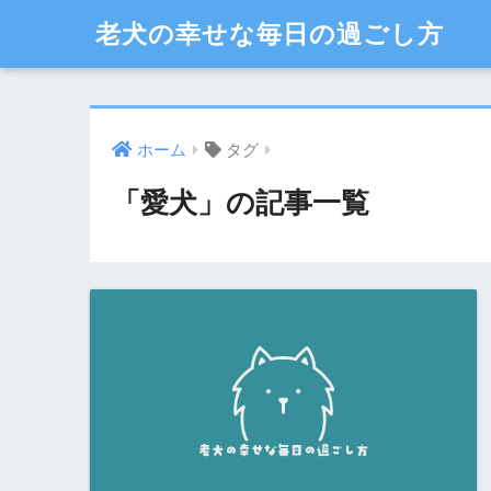
老犬の幸せな毎日の過ごし方
ホーム
タグ
「愛犬」の記事一覧