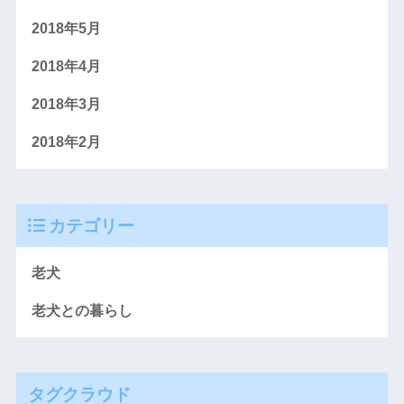
2018年5月
2018年4月
2018年3月
2018年2月
カテゴリー
老犬
老犬との暮らし
タグクラウド