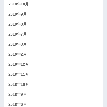
2019年10月
2019年9月
2019年8月
2019年7月
2019年3月
2019年2月
2018年12月
2018年11月
2018年10月
2018年9月
2018年6月