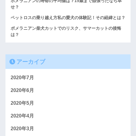
ポメラニアンの寿命の平均値は？15歳まで頑張ったなら幸
せ？
ペットロスの乗り越え方私の愛犬の体験記！その経緯とは？
ポメラニアン柴犬カットでのリスク、サマーカットの後悔
は？
アーカイブ
2020年7月
2020年6月
2020年5月
2020年4月
2020年3月