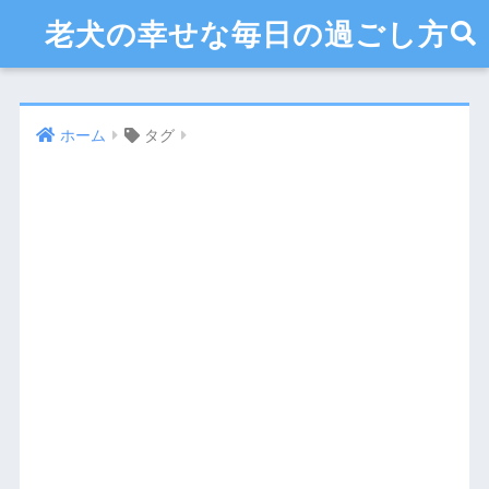
老犬の幸せな毎日の過ごし方
ホーム
タグ