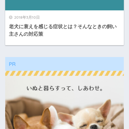
2018年3月10日
老犬に衰えを感じる症状とは？そんなときの飼い
主さんの対応策
PR