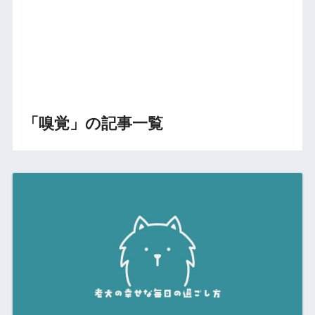
「嗅覚」の記事一覧