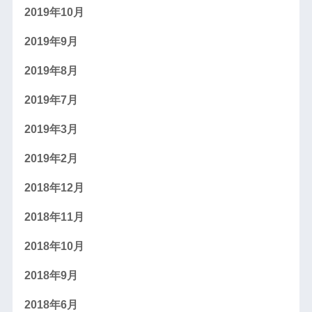
2019年10月
2019年9月
2019年8月
2019年7月
2019年3月
2019年2月
2018年12月
2018年11月
2018年10月
2018年9月
2018年6月