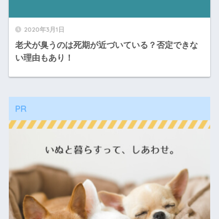
2020年3月1日
老犬が臭うのは死期が近づいている？否定できな
い理由もあり！
PR