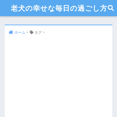
老犬の幸せな毎日の過ごし方
ホーム
タグ