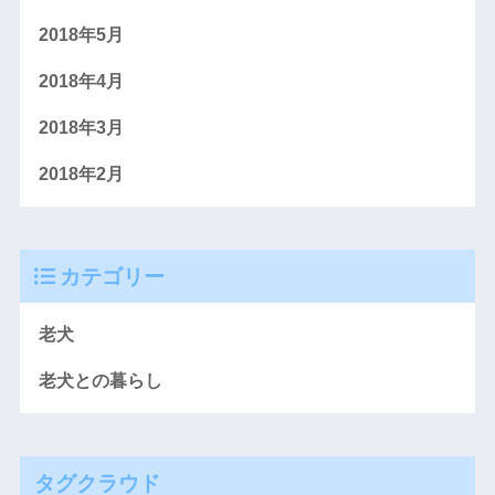
2018年5月
2018年4月
2018年3月
2018年2月
カテゴリー
老犬
老犬との暮らし
タグクラウド