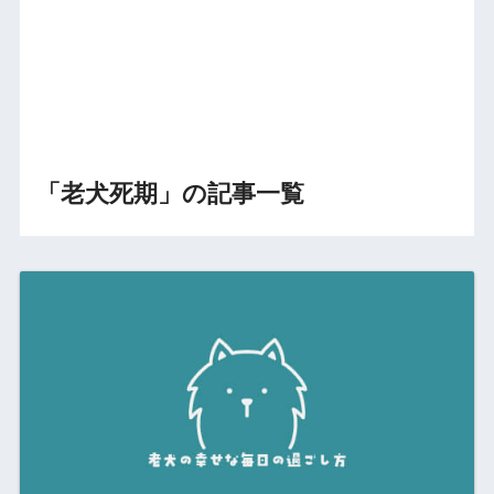
「老犬死期」の記事一覧