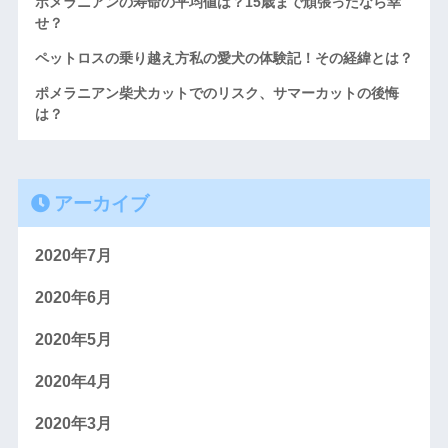
ポメラニアンの寿命の平均値は？15歳まで頑張ったなら幸
せ？
ペットロスの乗り越え方私の愛犬の体験記！その経緯とは？
ポメラニアン柴犬カットでのリスク、サマーカットの後悔
は？
アーカイブ
2020年7月
2020年6月
2020年5月
2020年4月
2020年3月